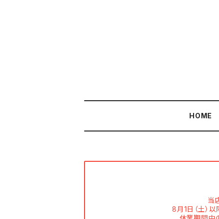
HOME
当
8月1日（土）
休業期間中の