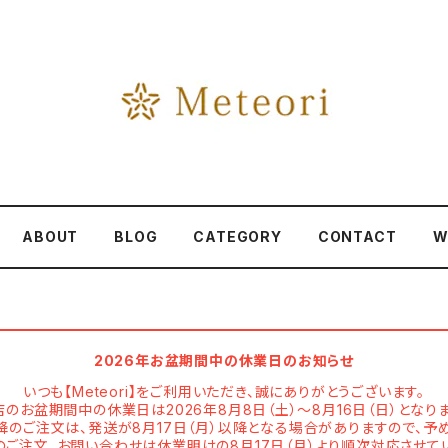
ABOUT
BLOG
CATEGORY
CONTACT
W
2026年お盆期間中の休業日のお知らせ
いつも【Meteori】をご利用いただき、誠にありがとうございます。
店のお盆期間中の休業日は2026年8月8日（土）～8月16日（日）となりま
以降のご注文は、発送が8月17日（月）以降となる場合がありますので、予
ご注文、お問い合わせは休業明けの8月17日（月）より順次対応させて