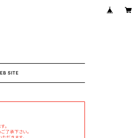
EB SITE
す。
めご了承下さい。
いただきます。