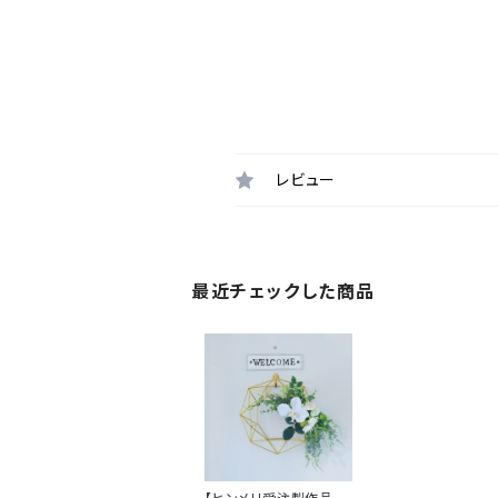
レビュー
最近チェックした商品