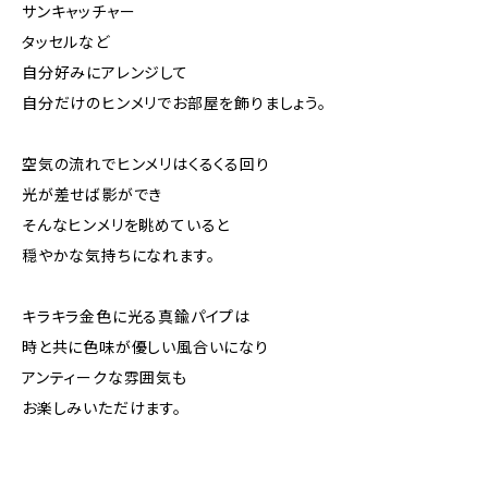
サンキャッチャー
タッセルなど
自分好みにアレンジして
自分だけのヒンメリでお部屋を飾りましょう。
空気の流れでヒンメリはくるくる回り
光が差せば影ができ
そんなヒンメリを眺めていると
穏やかな気持ちになれます。
キラキラ金色に光る真鍮パイプは
時と共に色味が優しい風合いになり
アンティークな雰囲気も
お楽しみいただけます。