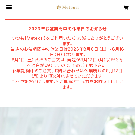
2026年お盆期間中の休業日のお知らせ
いつも【Meteori】をご利用いただき、誠にありがとうござい
ます。
当店のお盆期間中の休業日は2026年8月8日（土）～8月16
日（日）となります。
8月1日（土）以降のご注文は、発送が8月17日（月）以降とな
る場合がありますので、予めご了承下さい。
休業期間中のご注文、お問い合わせは休業明けの8月17日
（月）より順次対応させていただきます。
ご不便をおかけしますが、ご理解とご協力をお願い申し上げ
ます。