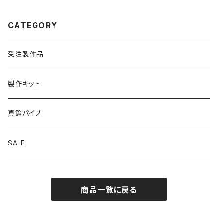
CATEGORY
受注製作品
製作キット
真鍮パイプ
SALE
商品一覧に戻る