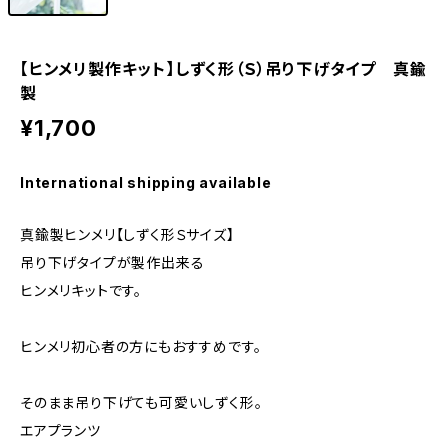
【ヒンメリ製作キット】しずく形（Ｓ）吊り下げタイプ 真鍮
製
¥1,700
International shipping available
真鍮製ヒンメリ【しずく形Ｓサイズ】
吊り下げタイプが製作出来る
ヒンメリキットです。
ヒンメリ初心者の方にもおすすめです。
そのまま吊り下げても可愛いしずく形。
エアプランツ