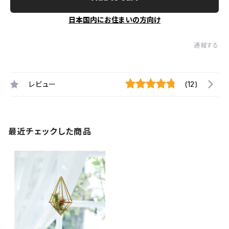
日本国内にお住まいの方向け
通報する
レビュー
(12)
最近チェックした商品