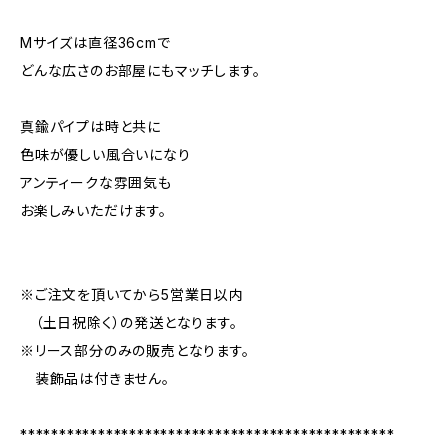
Mサイズは直径36cmで
どんな広さのお部屋にもマッチします。
真鍮パイプは時と共に
色味が優しい風合いになり
アンティークな雰囲気も
お楽しみいただけます。
※ご注文を頂いてから5営業日以内
（土日祝除く）の発送となります。
※リース部分のみの販売となります。
装飾品は付きません。
************************************************