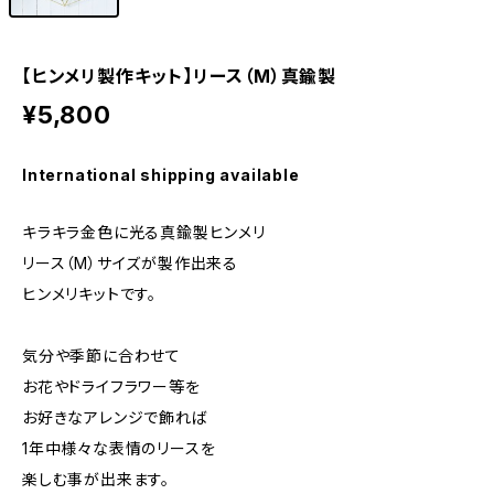
【ヒンメリ製作キット】リース（M）真鍮製
¥5,800
International shipping available
キラキラ金色に光る真鍮製ヒンメリ
リース（M）サイズが製作出来る
ヒンメリキットです。
気分や季節に合わせて
お花やドライフラワー等を
お好きなアレンジで飾れば
1年中様々な表情のリースを
楽しむ事が出来ます。