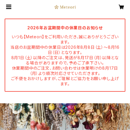
2026年お盆期間中の休業日のお知らせ
いつも【Meteori】をご利用いただき、誠にありがとうござい
ます。
当店のお盆期間中の休業日は2026年8月8日（土）～8月16
日（日）となります。
8月1日（土）以降のご注文は、発送が8月17日（月）以降とな
る場合がありますので、予めご了承下さい。
休業期間中のご注文、お問い合わせは休業明けの8月17日
（月）より順次対応させていただきます。
ご不便をおかけしますが、ご理解とご協力をお願い申し上げ
ます。