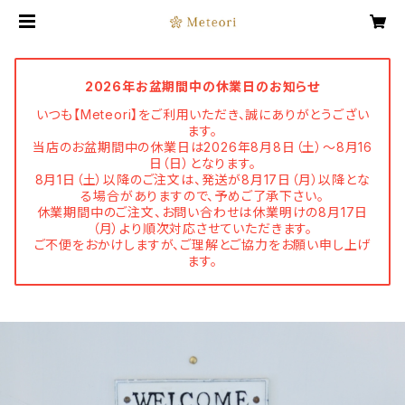
2026年お盆期間中の休業日のお知らせ
いつも【Meteori】をご利用いただき、誠にありがとうござい
ます。
当店のお盆期間中の休業日は2026年8月8日（土）～8月16
日（日）となります。
8月1日（土）以降のご注文は、発送が8月17日（月）以降とな
る場合がありますので、予めご了承下さい。
休業期間中のご注文、お問い合わせは休業明けの8月17日
（月）より順次対応させていただきます。
ご不便をおかけしますが、ご理解とご協力をお願い申し上げ
ます。