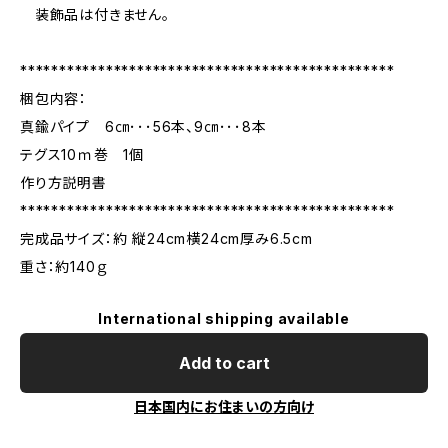
装飾品は付きません。
************************************************
梱包内容：
真鍮パイプ 6㎝･･･56本、9㎝･･･8本
テグス10ｍ巻 1個
作り方説明書
************************************************
完成品サイズ：約 縦24cm横24cm厚み6.5cm
重さ：約140ｇ
International shipping available
Add to cart
日本国内にお住まいの方向け