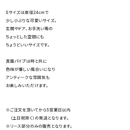
Sサイズは直径24cmで
少し小ぶりな可愛いサイズ。
玄関やドア、お手洗い等の
ちょっとした空間にも
ちょうどいいサイズです。
真鍮パイプは時と共に
色味が優しい風合いになり
アンティークな雰囲気も
お楽しみいただけます。
※ご注文を頂いてから5営業日以内
（土日祝除く）の発送となります。
※リース部分のみの販売となります。