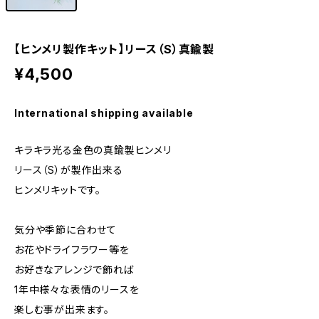
【ヒンメリ製作キット】リース（S）真鍮製
¥4,500
International shipping available
キラキラ光る金色の真鍮製ヒンメリ
リース（S）が製作出来る
ヒンメリキットです。
気分や季節に合わせて
お花やドライフラワー等を
お好きなアレンジで飾れば
1年中様々な表情のリースを
楽しむ事が出来ます。