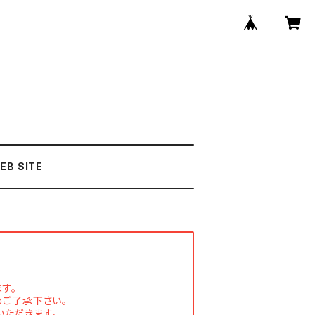
EB SITE
す。
めご了承下さい。
いただきます。