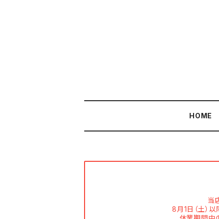
HOME
当
8月1日（土）
休業期間中の