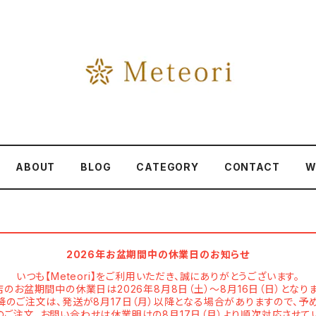
ABOUT
BLOG
CATEGORY
CONTACT
W
2026年お盆期間中の休業日のお知らせ
いつも【Meteori】をご利用いただき、誠にありがとうございます。
店のお盆期間中の休業日は2026年8月8日（土）～8月16日（日）となりま
以降のご注文は、発送が8月17日（月）以降となる場合がありますので、予
ご注文、お問い合わせは休業明けの8月17日（月）より順次対応させて