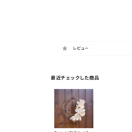
レビュー
最近チェックした商品